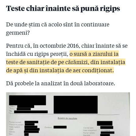
Teste chiar înainte să pună rigips
De unde știm că acolo sînt în continuare
germeni?
Pentru că, în octombrie 2016, chiar înainte să se
închidă cu rigips pereții,
o sursă a ziarului ia
teste de sanitație de pe cărămizi, din instalația
de apă și din instalația de aer condiționat.
Dă probele la analizat în două laboratoare.