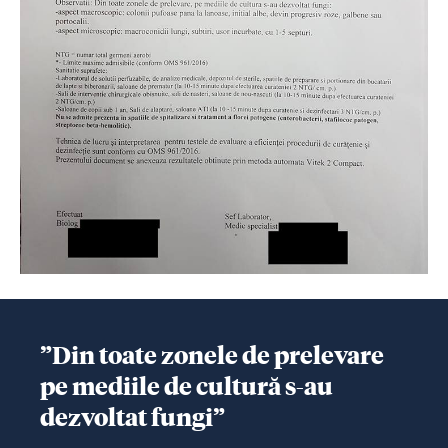
”Din toate zonele de prelevare
pe mediile de cultură s-au
dezvoltat fungi”