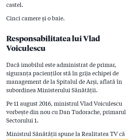
castel.
Cinci camere și o baie.
Responsabilitatea lui Vlad
Voiculescu
Dacă imobilul este administrat de primar,
siguranța pacienților stă în grija echipei de
management de la Spitalul de Arși, aflată în
subordinea Ministerului Sănătății.
Pe 11 august 2016, ministrul Vlad Voiculescu
vorbește din nou cu Dan Tudorache, primarul
Sectorului 1.
Ministrul Sănătății spune la Realitatea TV că