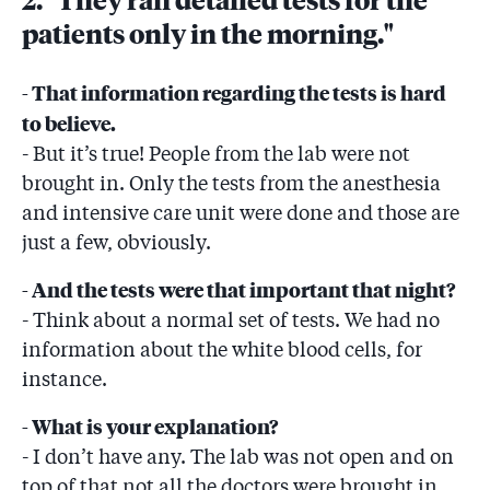
patients only in the morning."
- That information regarding the tests is hard
to believe.
- But it’s true! People from the lab were not
brought in. Only the tests from the anesthesia
and intensive care unit were done and those are
just a few, obviously.
- And the tests were that important that night?
- Think about a normal set of tests. We had no
information about the white blood cells, for
instance.
- What is your explanation?
- I don’t have any. The lab was not open and on
top of that not all the doctors were brought in.