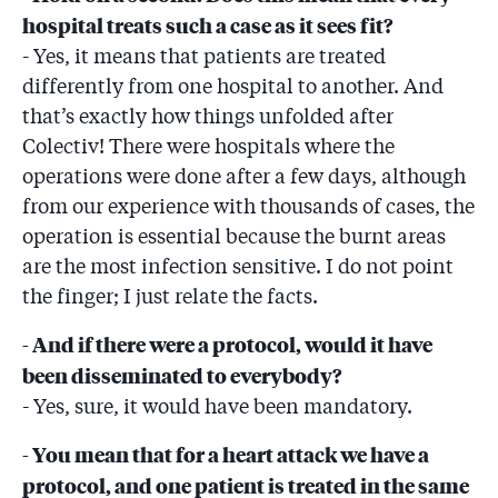
hospital treats such a case as it sees fit?
- Yes, it means that patients are treated
differently from one hospital to another. And
that’s exactly how things unfolded after
Colectiv! There were hospitals where the
operations were done after a few days, although
from our experience with thousands of cases, the
operation is essential because the burnt areas
are the most infection sensitive. I do not point
the finger; I just relate the facts.
- And if there were a protocol, would it have
been disseminated to everybody?
- Yes, sure, it would have been mandatory.
- You mean that for a heart attack we have a
protocol, and one patient is treated in the same