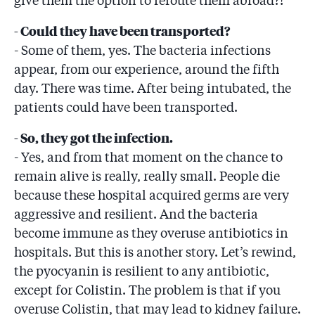
give them the option to reroute them abroad?!
- Could they have been transported?
- Some of them, yes. The bacteria infections
appear, from our experience, around the fifth
day. There was time. After being intubated, the
patients could have been transported.
- So, they got the infection.
- Yes, and from that moment on the chance to
remain alive is really, really small. People die
because these hospital acquired germs are very
aggressive and resilient. And the bacteria
become immune as they overuse antibiotics in
hospitals. But this is another story. Let’s rewind,
the pyocyanin is resilient to any antibiotic,
except for Colistin. The problem is that if you
overuse Colistin, that may lead to kidney failure.