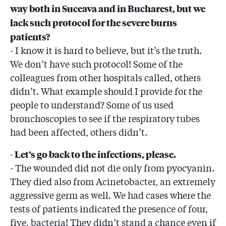
way both in Suceava and in Bucharest, but we
lack such protocol for the severe burns
patients?
- I know it is hard to believe, but it’s the truth.
We don’t have such protocol! Some of the
colleagues from other hospitals called, others
didn’t. What example should I provide for the
people to understand? Some of us used
bronchoscopies to see if the respiratory tubes
had been affected, others didn’t.
- Let’s go back to the infections, please.
- The wounded did not die only from pyocyanin.
They died also from Acinetobacter, an extremely
aggressive germ as well. We had cases where the
tests of patients indicated the presence of four,
five, bacteria! They didn’t stand a chance even if