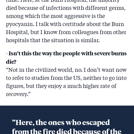
died because of infections with different germs,
among which the most aggressive is the
pyocyanin. I talk with certitude about the Burn
Hospital, but I know from colleagues from other
hospitals that the situation is similar.
- Isn’t this the way the people with severe burns
die?
“Not in the civilized world, no. I don’t want now
to refer to studies from the US, neither to go into
figures, but they enjoy a much higher rate of
recovery.”
”Here, the ones who escaped
from the fire died because of the