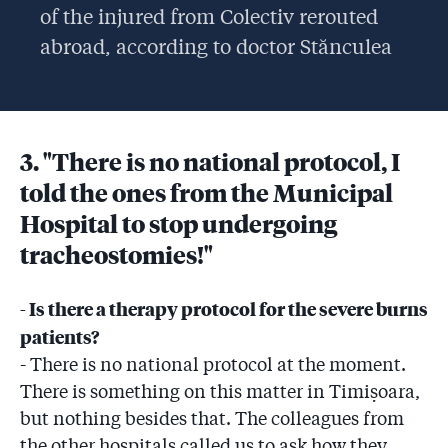
of the injured from Colectiv rerouted
abroad, according to doctor Stănculea
3. "There is no national protocol, I
told the ones from the Municipal
Hospital to stop undergoing
tracheostomies!"
- Is there a therapy protocol for the severe burns
patients?
- There is no national protocol at the moment.
There is something on this matter in Timişoara,
but nothing besides that. The colleagues from
the other hospitals called us to ask how they