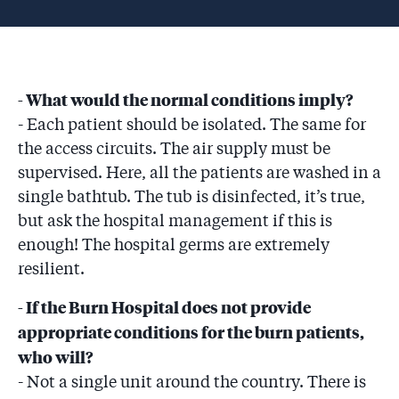
- What would the normal conditions imply?
- Each patient should be isolated. The same for
the access circuits. The air supply must be
supervised. Here, all the patients are washed in a
single bathtub. The tub is disinfected, it’s true,
but ask the hospital management if this is
enough! The hospital germs are extremely
resilient.
- If the Burn Hospital does not provide
appropriate conditions for the burn patients,
who will?
- Not a single unit around the country. There is