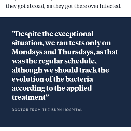
they got abroad, as they got there over infected.
”Despite the exceptional
situation, we ran tests only on
Mondays and Thursdays, as that
was the regular schedule,
although we should track the
evolution of the bacteria
according to the applied
treatment”
DOCTOR FROM THE BURN HOSPITAL