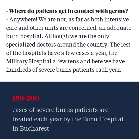
- Where do patients get in contact with germs?
- Anywhere! We are not, as far as both intensive
care and other units are concerned, an adequate
burn hospital. Although we are the only
specialized doctors around the country. The rest
of the hospitals have a few cases a year, the
Military Hospital a few tens and here we have
hundreds of severe burns patients each year.
150-200
cases of severe burns patients are
treated each year by the Burn Hospital
in Bucharest