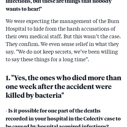
infections, but these are things that nobody
wants to hear!"
We were expecting the management of the Burn
Hospital to hide from the harsh accusations of
their own medical staff. But this wasn’t the case.
They confirm. We even sense relief in what they
say. ”We do not keep secrets, we’ve been willing
to say these things for a long time”.
1. "Yes, the ones who died more than
one week after the accident were
killed by bacteria"
- Is it possible for one part of the deaths
recorded in your hospital in the Colectiv case to
be caused by hospital acquired infections?