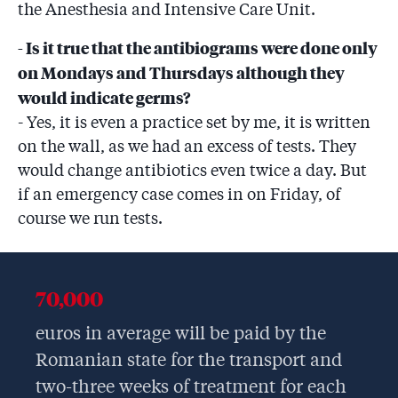
the Anesthesia and Intensive Care Unit.
- Is it true that the antibiograms were done only
on Mondays and Thursdays although they
would indicate germs?
- Yes, it is even a practice set by me, it is written
on the wall, as we had an excess of tests. They
would change antibiotics even twice a day. But
if an emergency case comes in on Friday, of
course we run tests.
70,000
euros in average will be paid by the
Romanian state for the transport and
two-three weeks of treatment for each