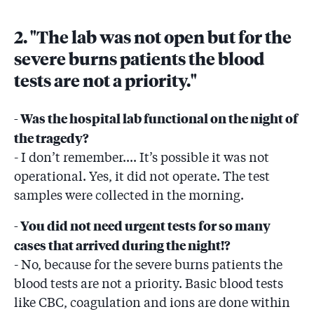
2. "The lab was not open but for the
severe burns patients the blood
tests are not a priority."
- Was the hospital lab functional on the night of
the tragedy?
- I don’t remember.... It’s possible it was not
operational. Yes, it did not operate. The test
samples were collected in the morning.
- You did not need urgent tests for so many
cases that arrived during the night!?
- No, because for the severe burns patients the
blood tests are not a priority. Basic blood tests
like CBC, coagulation and ions are done within