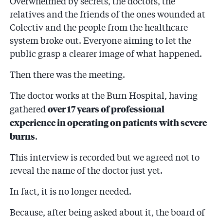
Overwhelmed by secrets, the doctors, the
relatives and the friends of the ones wounded at
Colectiv and the people from the healthcare
system broke out. Everyone aiming to let the
public grasp a clearer image of what happened.
Then there was the meeting.
The doctor works at the Burn Hospital, having
over 17 years of professional
gathered
experience in operating on patients with severe
burns
.
This interview is recorded but we agreed not to
reveal the name of the doctor just yet.
In fact, it is no longer needed.
Because, after being asked about it, the board of