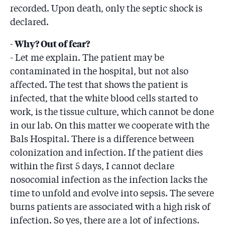
recorded. Upon death, only the septic shock is
declared.
- Why? Out of fear?
- Let me explain. The patient may be
contaminated in the hospital, but not also
affected. The test that shows the patient is
infected, that the white blood cells started to
work, is the tissue culture, which cannot be done
in our lab. On this matter we cooperate with the
Bals Hospital. There is a difference between
colonization and infection. If the patient dies
within the first 5 days, I cannot declare
nosocomial infection as the infection lacks the
time to unfold and evolve into sepsis. The severe
burns patients are associated with a high risk of
infection. So yes, there are a lot of infections.