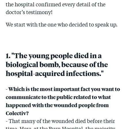
the hospital confirmed every detail of the
doctor’s testimony!
We start with the one who decided to speak up.
1. "The young people died in a
biological bomb, because of the
hospital-acquired infections."
- Which is the most important fact you want to
communicate to the public related to what
happened with the wounded people from
Colectiv?
- That many of the wounded died before their
time. Here, at the Burn Hospital, the majority