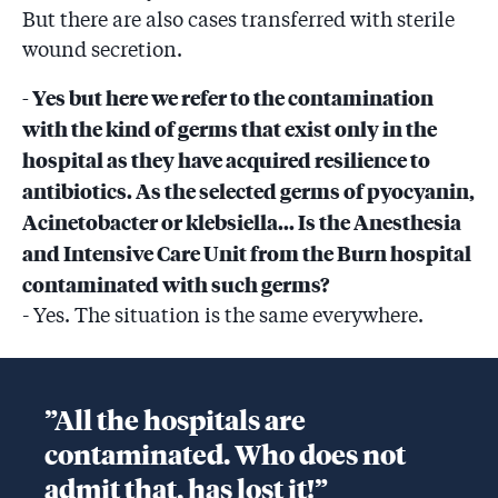
But there are also cases transferred with sterile
wound secretion.
- Yes but here we refer to the contamination
with the kind of germs that exist only in the
hospital as they have acquired resilience to
antibiotics. As the selected germs of pyocyanin,
Acinetobacter or klebsiella... Is the Anesthesia
and Intensive Care Unit from the Burn hospital
contaminated with such germs?
- Yes. The situation is the same everywhere.
”All the hospitals are
contaminated. Who does not
admit that, has lost it!”