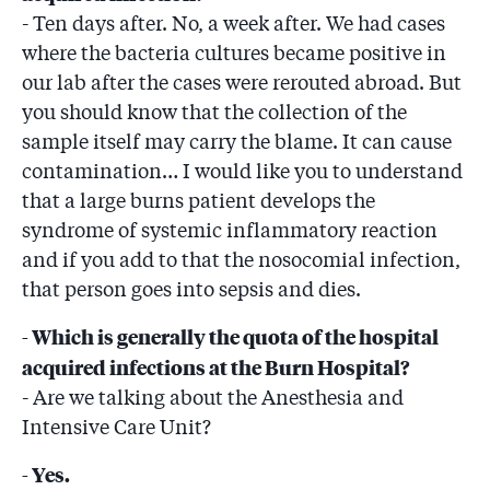
- Ten days after. No, a week after. We had cases
where the bacteria cultures became positive in
our lab after the cases were rerouted abroad. But
you should know that the collection of the
sample itself may carry the blame. It can cause
contamination… I would like you to understand
that a large burns patient develops the
syndrome of systemic inflammatory reaction
and if you add to that the nosocomial infection,
that person goes into sepsis and dies.
- Which is generally the quota of the hospital
acquired infections at the Burn Hospital?
- Are we talking about the Anesthesia and
Intensive Care Unit?
- Yes.