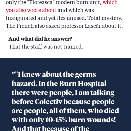
only the "Floreasca" modern burn unit,
which
you also wrote about
and which was
inaugurated and yet lies unused. Total mystery.
The French also asked professor Lascăr about it.
- And what did he answer?
- That the staff was not trained.
”"I knew about the germs
hazard. In the Burn Hospital
there were people, I am talking
before Colectiv because people
are people, all of them, who died
with only 10-15% burn wounds!
And that because of the