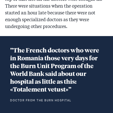
There were situations when the operation
started an hour late because there were not
enough specialized doctors as they were
undergoing other procedures.
”The French doctors who were
in Romania those very days for
the Burn Unit Program of the
World Bank said about our
hospital as little as this:
«Totalement vetust»”
DOCTOR FROM THE BURN HOSPITAL