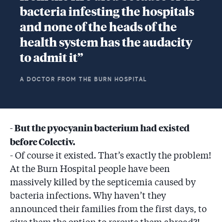
bacteria infesting the hospitals
and none of the heads of the
health system has the audacity
to admit it”
A DOCTOR FROM THE BURN HOSPITAL
- But the pyocyanin bacterium had existed
before Colectiv.
- Of course it existed. That’s exactly the problem!
At the Burn Hospital people have been
massively killed by the septicemia caused by
bacteria infections. Why haven’t they
announced their families from the first days, to