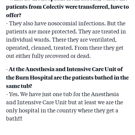
patients from Colectiv were transferred, have to
offer?
- They also have nosocomial infections. But the
patients are more protected. They are treated in
individual wards. There they are ventilated,
operated, cleaned, treated. From there they get
out either fully recovered or dead.
- At the Anesthesia and Intensive Care Unit of
the Burn Hospital are the patients bathed in the
same tub?
- Yes. We have just one tub for the Anesthesia
and Intensive Care Unit but at least we are the
only hospital in the country where they get a
bath!!!