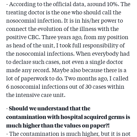
- According to the official data, around 10%. The
treating doctor is the one who should call the
nosocomial infection. It is in his/her power to
connect the evolution of the illness with the
positive CBC. Three years ago, from my position
as head of the unit, I took full responsibility of
the nosocomial infections. When everybody had
to declare such cases, not even a single doctor
made any record. Maybe also because there is a
lot of paperwork to do. Two months ago, I called
6 nosocomial infections out of 30 cases within
the intensive care unit.
- Should we understand that the
contamination with hospital acquired germs is
much higher than the values on paper?!
- The contamination is much higher, but it is not