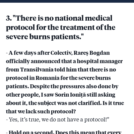
3. "There is no national medical
protocol for the treatment of the
severe burns patients."
- A few days after Colectiv, Rareș Bogdan
officially announced that a hospital manager
from Transilvania told him that there is no
protocol in Romania for the severe burns
patients. Despite the pressures also done by
other people, I saw Sorin Ioniță still asking
about it, the subject was not clarified. Is it true
that we lack such protocol?
- Yes, it’s true, we do not have a protocol!”
- Hold on a second. Does this mean that every