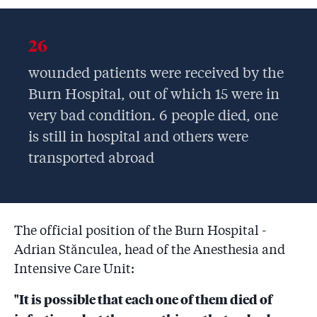
26
wounded patients were received by the
Burn Hospital, out of which 15 were in
very bad condition. 6 people died, one
is still in hospital and others were
transported abroad
The official position of the Burn Hospital -
Adrian Stănculea, head of the Anesthesia and
Intensive Care Unit:
"It is possible that each one of them died of