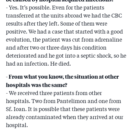
- Yes. It’s possible. Even for the patients
transferred at the units abroad we had the CBC
results after they left. Some of them were
positive. We had a case that started with a good
evolution, the patient was cut from adrenaline
and after two or three days his condition
deteriorated and he got into a septic shock, so he
had an infection. He died.
- From what you know, the situation at other
hospitals was the same?
- We received three patients from other
hospitals. Two from Pantelimon and one from
Sf. Ioan. It is possible that these patients were
already contaminated when they arrived at our
hospital.