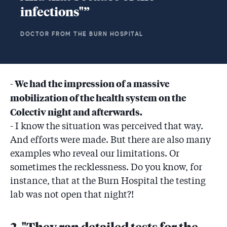
infections"”
DOCTOR FROM THE BURN HOSPITAL
- We had the impression of a massive
mobilization of the health system on the
Colectiv night and afterwards.
- I know the situation was perceived that way.
And efforts were made. But there are also many
examples who reveal our limitations. Or
sometimes the recklessness. Do you know, for
instance, that at the Burn Hospital the testing
lab was not open that night?!
2. "They ran detailed tests for the