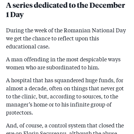
A series dedicated to the December
1 Day
During the week of the Romanian National Day
we get the chance to reflect upon this
educational case.
A man offending in the most despicable ways
women who are subordinated to him.
A hospital that has squandered huge funds, for
almost a decade, often on things that never got
to the clinic, but, according to sources, to the
manager’s home or to his infinite group of
protectors.
And, of course, a control system that closed the
eye on Florin Secureanu, although the abuse