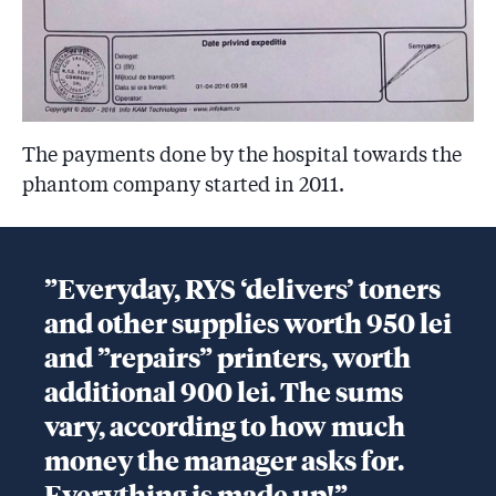
The payments done by the hospital towards the
phantom company started in 2011.
”Everyday, RYS ‘delivers’ toners
and other supplies worth 950 lei
and ”repairs” printers, worth
additional 900 lei. The sums
vary, according to how much
money the manager asks for.
Everything is made up!”