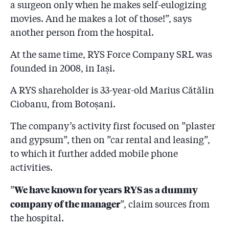
a surgeon only when he makes self-eulogizing
movies. And he makes a lot of those!”, says
another person from the hospital.
At the same time, RYS Force Company SRL was
founded in 2008, in Iași.
A RYS shareholder is 33-year-old Marius Cătălin
Ciobanu, from Botoșani.
The company’s activity first focused on ”plaster
and gypsum”, then on ”car rental and leasing”,
to which it further added mobile phone
activities.
We have known for years RYS as a dummy
”
company of the manager
”, claim sources from
the hospital.