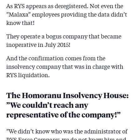
As RYS appears as deregistered. Not even the
”Malaxa” employees providing the data didn’t
know that!
They operate a bogus company that became
inoperative in July 2015!
And the confirmation comes from the
insolvency company that was in charge with
RYS liquidation.
The Homoranu Insolvency House:
”We couldn’t reach any
representative of the company!”
”We didn’t know who was the administrator of
RYS Force Company, we do not know him and