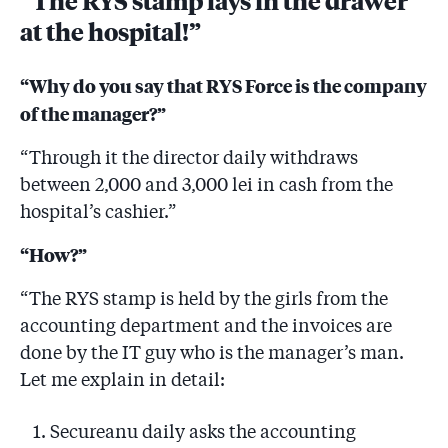
”The RYS stamp lays in the drawer
at the hospital!”
“Why do you say that RYS Force is the company
of the manager?”
“Through it the director daily withdraws
between 2,000 and 3,000 lei in cash from the
hospital’s cashier.”
“How?”
“The RYS stamp is held by the girls from the
accounting department and the invoices are
done by the IT guy who is the manager’s man.
Let me explain in detail:
Secureanu daily asks the accounting