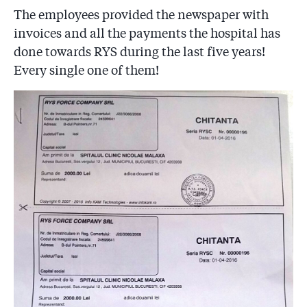
The employees provided the newspaper with
invoices and all the payments the hospital has
done towards RYS during the last five years!
Every single one of them!