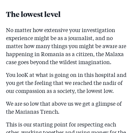
The lowest level
No matter how extensive your investigation
experience might be as a journalist, and no
matter how many things you might be aware are
happening in Romania as a citizen, the Malaxa
case goes beyond the wildest imagination.
You looK at what is going on in this hospital and
you get the feeling that we reached the nadir of
our compassion as a society, the lowest low.
We are so low that above us we get a glimpse of
the Marianas Trench.
This is our starting point for respecting each
other, working together and using money for the