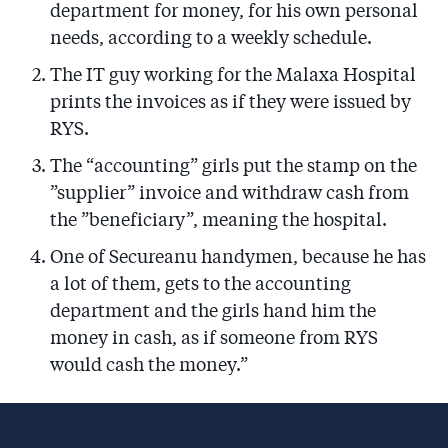
department for money, for his own personal
needs, according to a weekly schedule.
The IT guy working for the Malaxa Hospital
prints the invoices as if they were issued by
RYS.
The “accounting” girls put the stamp on the
”supplier” invoice and withdraw cash from
the ”beneficiary”, meaning the hospital.
One of Secureanu handymen, because he has
a lot of them, gets to the accounting
department and the girls hand him the
money in cash, as if someone from RYS
would cash the money.”