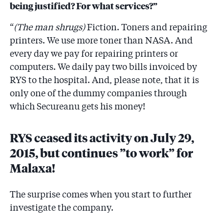
being justified? For what services?”
“
(The man shrugs)
Fiction. Toners and repairing
printers. We use more toner than NASA. And
every day we pay for repairing printers or
computers. We daily pay two bills invoiced by
RYS to the hospital. And, please note, that it is
only one of the dummy companies through
which Secureanu gets his money!
RYS ceased its activity on July 29,
2015, but continues ”to work” for
Malaxa!
The surprise comes when you start to further
investigate the company.