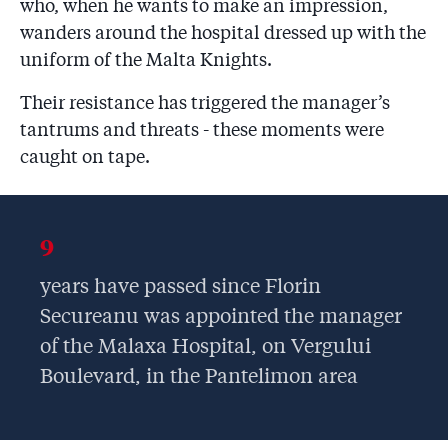
who, when he wants to make an impression,
wanders around the hospital dressed up with the
uniform of the Malta Knights.
Their resistance has triggered the manager’s
tantrums and threats - these moments were
caught on tape.
9
years have passed since Florin
Secureanu was appointed the manager
of the Malaxa Hospital, on Vergului
Boulevard, in the Pantelimon area