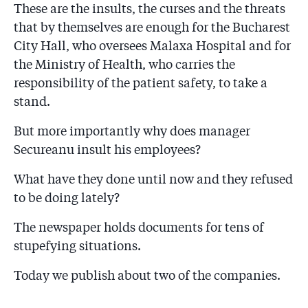
These are the insults, the curses and the threats
that by themselves are enough for the Bucharest
City Hall, who oversees Malaxa Hospital and for
the Ministry of Health, who carries the
responsibility of the patient safety, to take a
stand.
But more importantly why does manager
Secureanu insult his employees?
What have they done until now and they refused
to be doing lately?
The newspaper holds documents for tens of
stupefying situations.
Today we publish about two of the companies.