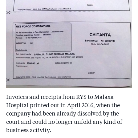
Invoices and receipts from RYS to Malaxa
Hospital printed out in April 2016, when the
company had been already dissolved by the
court and could no longer unfold any kind of
business activity.