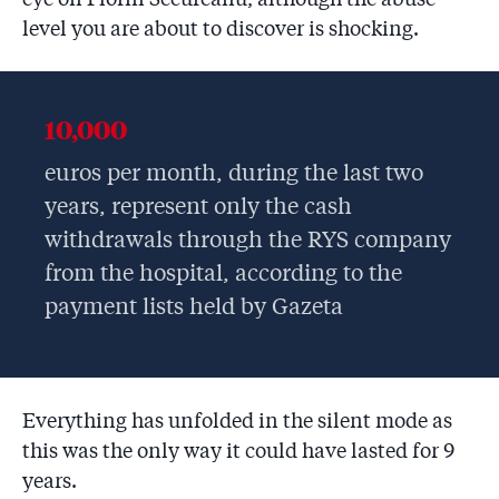
level you are about to discover is shocking.
10,000
euros per month, during the last two
years, represent only the cash
withdrawals through the RYS company
from the hospital, according to the
payment lists held by Gazeta
Everything has unfolded in the silent mode as
this was the only way it could have lasted for 9
years.