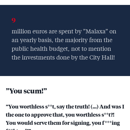
9
million euros are spent by ”Malaxa” on
an yearly basis, the majority from the
public health budget, not to mention
the investments done by the City Hall!
”You scum!”
”You worthless s**t, say the truth! (…) And was I
the one to approve that, you worthless s**t?!
You would serve them for signing, you f***ing