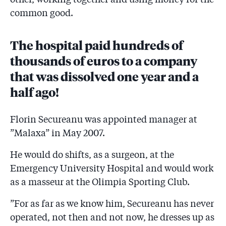
common good.
The hospital paid hundreds of
thousands of euros to a company
that was dissolved one year and a
half ago!
Florin Secureanu was appointed manager at
”Malaxa” in May 2007.
He would do shifts, as a surgeon, at the
Emergency University Hospital and would work
as a masseur at the Olimpia Sporting Club.
”For as far as we know him, Secureanu has never
operated, not then and not now, he dresses up as