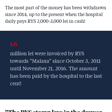
The most part of the money has been withdrawn
since 2014, up to the present when the hospital
daily pays RYS 2,000-3,000 lei in cash!
1.6
million lei were invoiced by RYS
towards ”Malaxa” since October 3, 2011
until November 21, 2016. The amount
has been paid by the hospital to the last
cent!