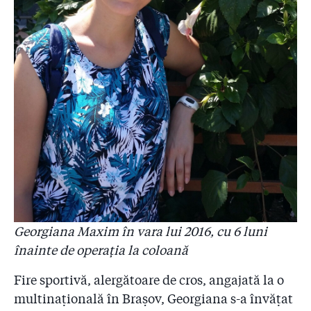
Georgiana Maxim în vara lui 2016, cu 6 luni
înainte de operația la coloană
Fire sportivă, alergătoare de cros, angajată la o
multinațională în Brașov, Georgiana s-a învățat